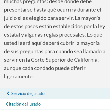
muchas preguntas: desde dónde debe
presentarse hasta qué ocurrirá durante el
juicio si es elegido para servir. La mayoría
de estos pasos están establecidos por la ley
estatal y algunas reglas procesales. Lo que
usted leerá aquí deberá cubrir la mayoría
de sus preguntas para cuando sea llamado a
servir en la Corte Superior de California,
aunque cada condado puede diferir
ligeramente.
Servicio de jurado
Citación del jurado