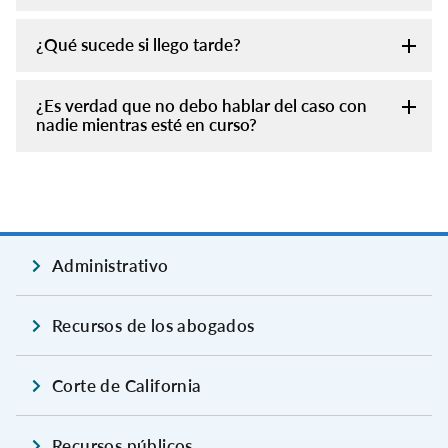
¿Qué sucede si llego tarde?
¿Es verdad que no debo hablar del caso con
nadie mientras esté en curso?
Administrativo
Recursos de los abogados
Corte de California
Recursos públicos