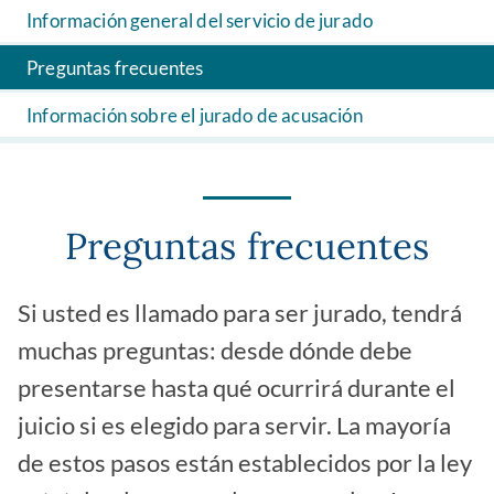
Información general del servicio de jurado
Preguntas frecuentes
Información sobre el jurado de acusación
Preguntas frecuentes
Si usted es llamado para ser jurado, tendrá
muchas preguntas: desde dónde debe
presentarse hasta qué ocurrirá durante el
juicio si es elegido para servir. La mayoría
de estos pasos están establecidos por la ley