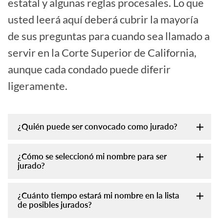
estatal y algunas reglas procesales. Lo que
usted leerá aquí deberá cubrir la mayoría
de sus preguntas para cuando sea llamado a
servir en la Corte Superior de California,
aunque cada condado puede diferir
ligeramente.
¿Quién puede ser convocado como jurado?
¿Cómo se seleccionó mi nombre para ser
jurado?
¿Cuánto tiempo estará mi nombre en la lista
de posibles jurados?