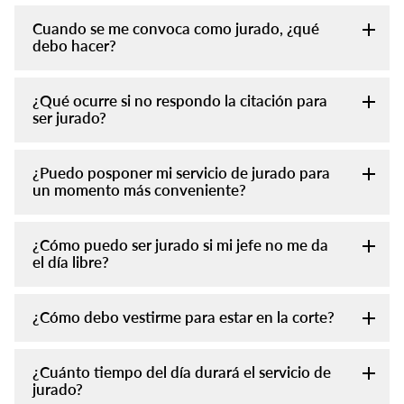
Cuando se me convoca como jurado, ¿qué
debo hacer?
¿Qué ocurre si no respondo la citación para
ser jurado?
¿Puedo posponer mi servicio de jurado para
un momento más conveniente?
¿Cómo puedo ser jurado si mi jefe no me da
el día libre?
¿Cómo debo vestirme para estar en la corte?
¿Cuánto tiempo del día durará el servicio de
jurado?