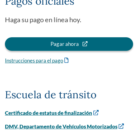
Pagos oficiales
Haga su pago en línea hoy.
Pagar ahora
Instrucciones para el pago
Escuela de tránsito
Certificado de estatus de finalización
DMV, Departamento de Vehículos Motorizados