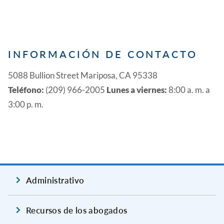
INFORMACIÓN DE CONTACTO
5088 Bullion Street Mariposa, CA 95338
Teléfono:
(209) 966-2005
Lunes a viernes:
8:00 a. m. a
3:00 p. m.
Administrativo
Recursos de los abogados